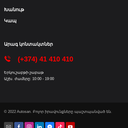
Խանութ
Կապ
Արագ կոնտակտներ
(+374) 41 410 410
Երկուշաբթի-շաբաթ
Աշխ. ժամերը: 10:00 - 19:00
© 2022 Autosan. Բոլոր իրավունքները պաշտպանված են.