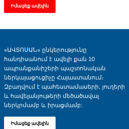
Իմացեք ավելին
«ԱՎՏՈՍԱՆ» ընկերությունը
հանդիսանում է ավելի քան 10
ապրանքանիշերի պաշտոնական
ներկայացուցիչը Հայաստանում։
Զբաղվում է պահեստամասերի, յուղերի
և հավելանյութերի մեծածավալ
ներկրմամբ և իրացմամբ:
Իմացեք ավելին